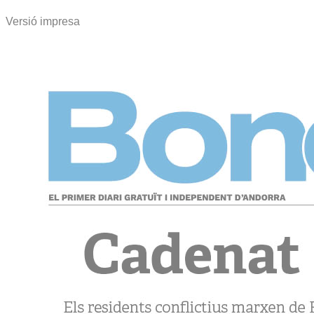
Versió impresa