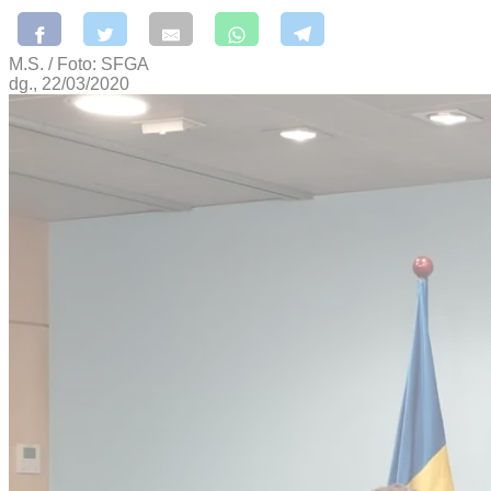
M.S. / Foto: SFGA
dg., 22/03/2020