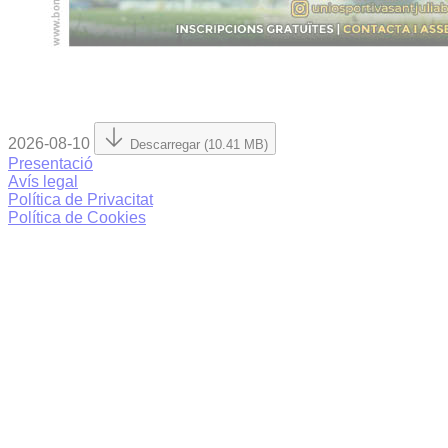
2026-08-10
Descarregar (10.41 MB)
Presentació
Avís legal
Política de Privacitat
Política de Cookies