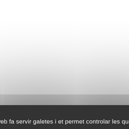
eb fa servir galetes i et permet controlar les qu