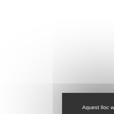
Aquest lloc w