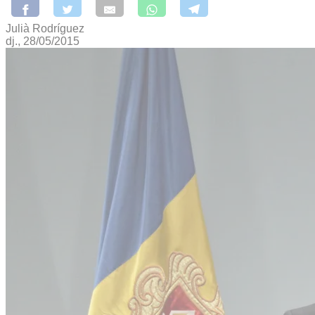
Julià Rodríguez
dj., 28/05/2015