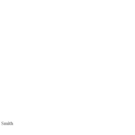
n Smith