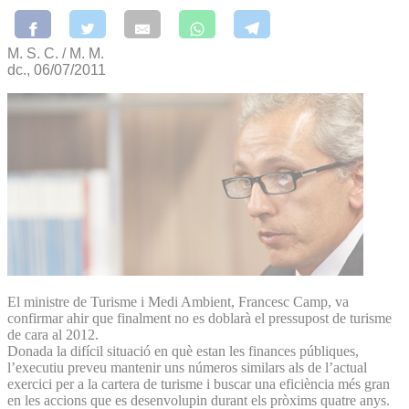
M. S. C. / M. M.
dc., 06/07/2011
El ministre de Turisme i Medi Ambient, Francesc Camp, va
confirmar ahir que finalment no es doblarà el pressupost de turisme
de cara al 2012.
Donada la difícil situació en què estan les finances públiques,
l’executiu preveu mantenir uns números similars als de l’actual
exercici per a la cartera de turisme i buscar una eficiència més gran
en les accions que es desenvolupin durant els pròxims quatre anys.