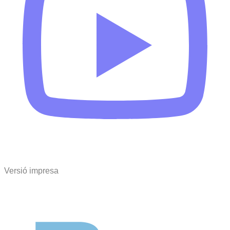
Versió impresa