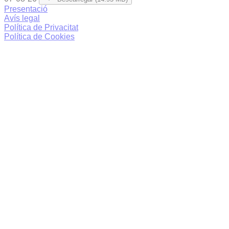
Presentació
Avís legal
Política de Privacitat
Política de Cookies