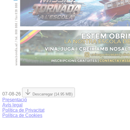
07-08-26
Descarregar (14.95 MB)
Presentació
Avís legal
Política de Privacitat
Política de Cookies