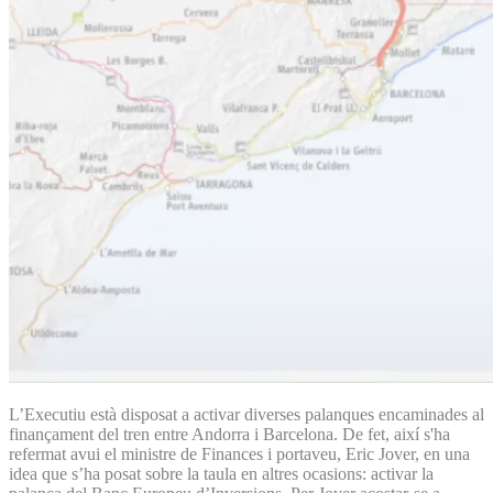
L’Executiu està disposat a activar diverses palanques encaminades al
finançament del tren entre Andorra i Barcelona. De fet, així s'ha
refermat avui el ministre de Finances i portaveu, Eric Jover, en una
idea que s’ha posat sobre la taula en altres ocasions: activar la