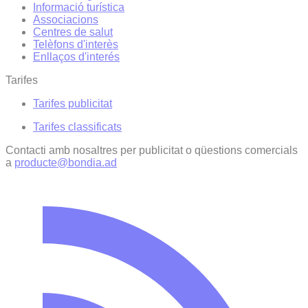
Informació turística
Associacions
Centres de salut
Telèfons d'interès
Enllaços d'interés
Tarifes
Tarifes publicitat
Tarifes classificats
Contacti amb nosaltres per publicitat o qüestions comercials
a
producte@bondia.ad