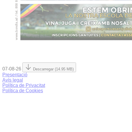
07-08-26
Descarregar (14.95 MB)
Presentació
Avís legal
Política de Privacitat
Política de Cookies