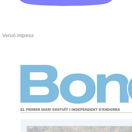
Versió impresa