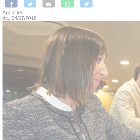
Agències
dc., 04/07/2018