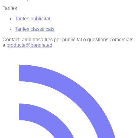
Tarifes
Tarifes publicitat
Tarifes classificats
Contacti amb nosaltres per publicitat o qüestions comercials
a
producte@bondia.ad