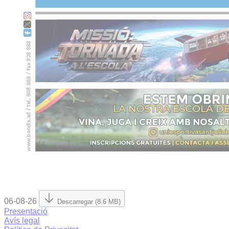
06-08-26
Descarregar (8.6 MB)
Presentació
Avís legal