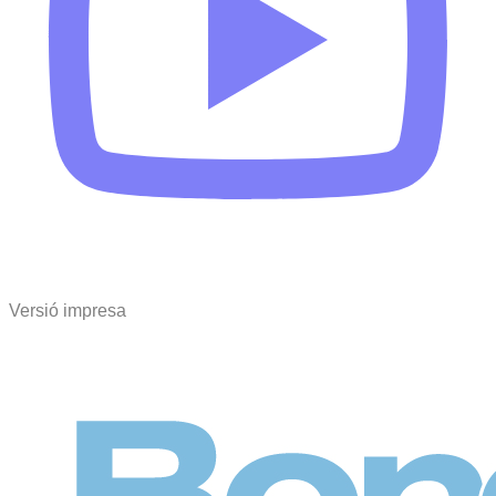
Versió impresa