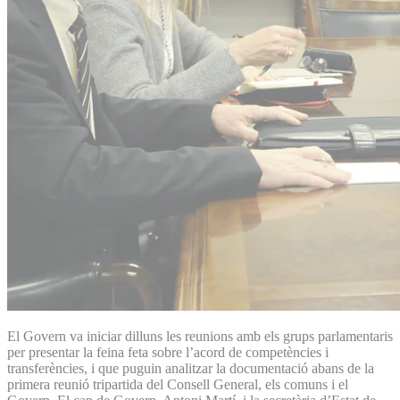
El Govern va iniciar dilluns les reunions amb els grups parlamentaris
per presentar la feina feta sobre l’acord de competències i
transferències, i que puguin analitzar la documentació abans de la
primera reunió tripartida del Consell General, els comuns i el