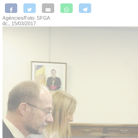
Agències/Foto: SFGA
dc., 15/03/2017