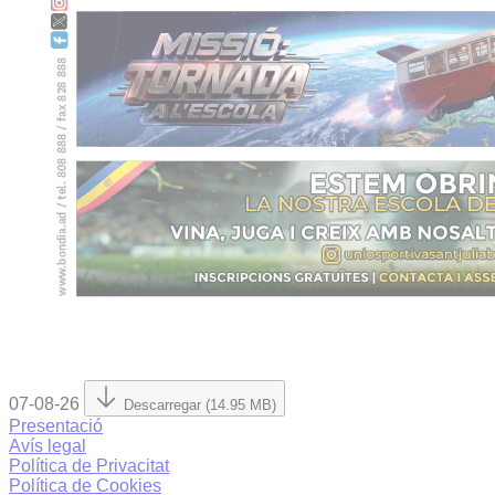
07-08-26
Descarregar (14.95 MB)
Presentació
Avís legal
Política de Privacitat
Política de Cookies