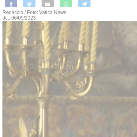
Redacció / Foto: Vaticà News
dc., 06/09/2023