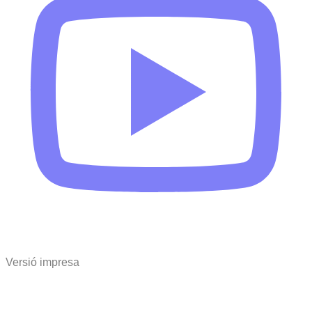
Versió impresa