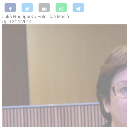
Julià Rodríguez / Foto: Tati Masià
dj., 13/11/2014