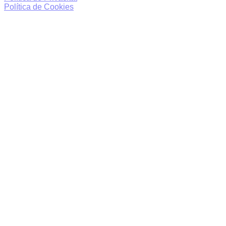
Política de Cookies