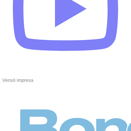
Versió impresa