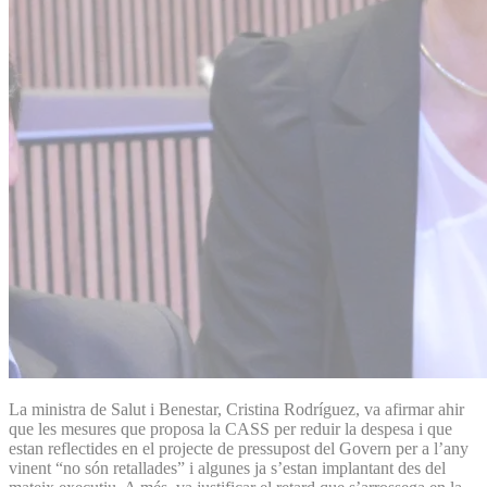
La ministra de Salut i Benestar, Cristina Rodríguez, va afirmar ahir
que les mesures que proposa la CASS per reduir la despesa i que
estan reflectides en el projecte de pressupost del Govern per a l’any
vinent “no són retallades” i algunes ja s’estan implantant des del