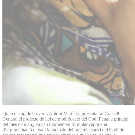
Quan el cap de Govern, Antoni Martí, va presentar al Consell
General el projecte de llei de modificació del Codi Penal a principi
del mes de març, en cap moment va formular cap mena
d’argumentació davant la inclusió del polèmic canvi del Codi de