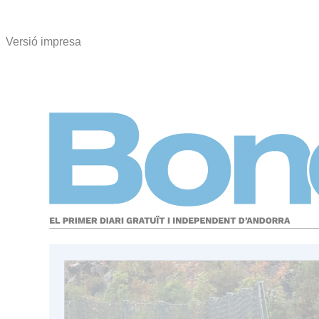
Versió impresa