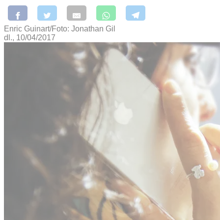
Enric Guinart/Foto: Jonathan Gil
dl., 10/04/2017