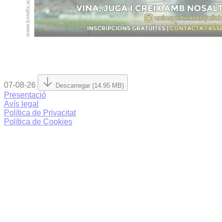
07-08-26
Descarregar (14.95 MB)
Presentació
Avís legal
Política de Privacitat
Política de Cookies