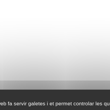
eb fa servir galetes i et permet controlar les qu