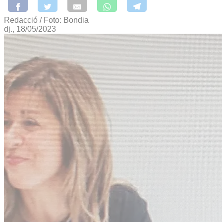
Redacció / Foto: Bondia
dj., 18/05/2023