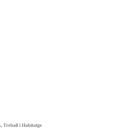
 Treball i Habitatge