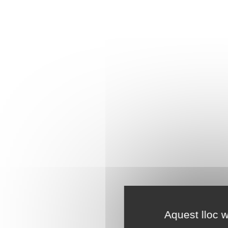
Aquest lloc w