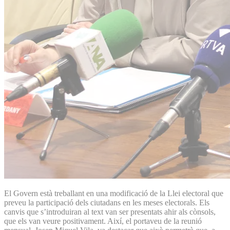
El Govern està treballant en una modificació de la Llei electoral que
preveu la participació dels ciutadans en les meses electorals. Els
canvis que s’introduiran al text van ser presentats ahir als cònsols,
que els van veure positivament. Així, el portaveu de la reunió