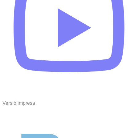
Versió impresa