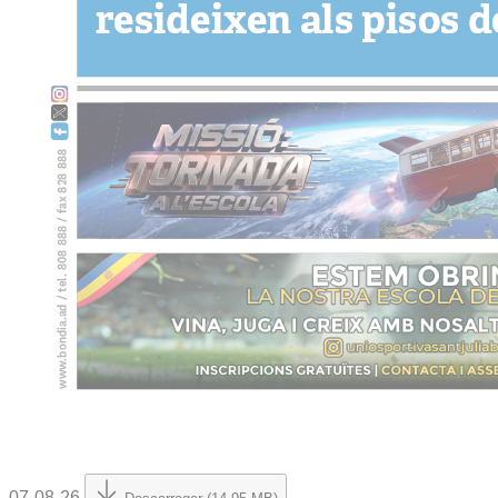
07-08-26