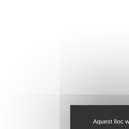
Aquest lloc w