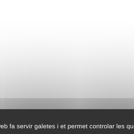
eb fa servir galetes i et permet controlar les qu