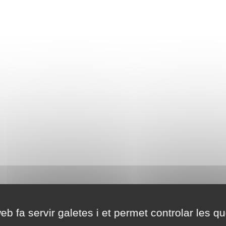
eb fa servir galetes i et permet controlar les qu