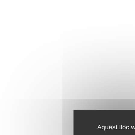
Aquest lloc w