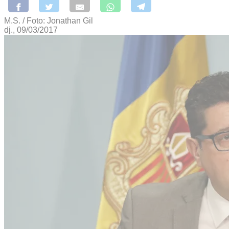
M.S. / Foto: Jonathan Gil
dj., 09/03/2017