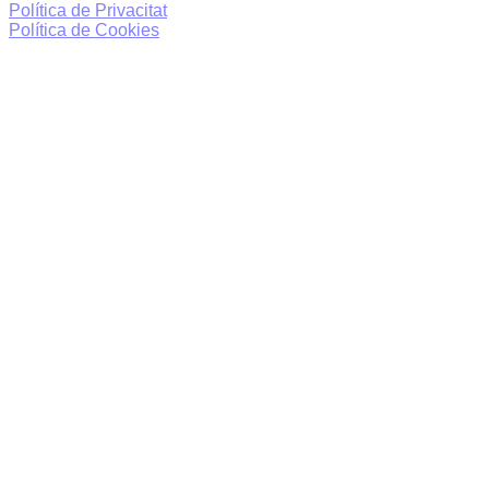
Política de Privacitat
Política de Cookies