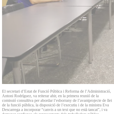
El secretari d’Estat de Funció Pública i Reforma de l’Administració,
Antoni Rodríguez, va rei­terar ahir, en la primera reunió de la
comissió consultiva per abordar l’esborrany de l’avantprojecte de llei
de la funció pública, la disposició de l’executiu i de la ministra Eva
Descarrega a incorporar “canvis a un text que no està tancat”, i va