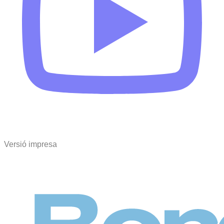
Versió impresa