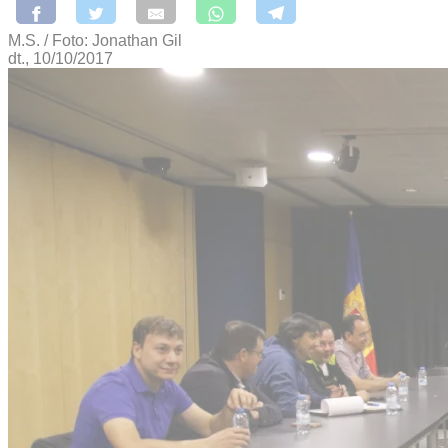
M.S. / Foto: Jonathan Gil
dt., 10/10/2017