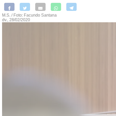
M.S. / Foto: Facundo Santana
dv., 28/02/2020