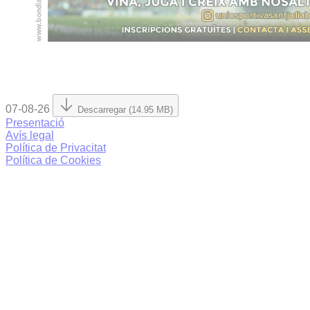
07-08-26
Descarregar (14.95 MB)
Presentació
Avís legal
Política de Privacitat
Política de Cookies