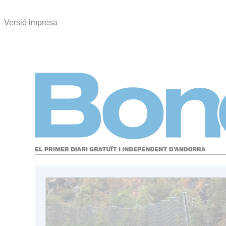
Versió impresa