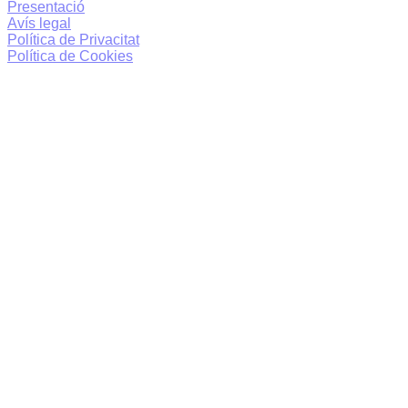
Presentació
Avís legal
Política de Privacitat
Política de Cookies