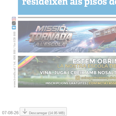
07-08-26
Descarregar (14.95 MB)