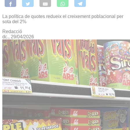
La política de quotes redueix el creixement poblacional per
sota del 2%
Redacció
dc., 29/04/2026