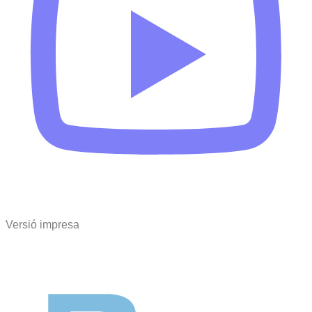
Versió impresa