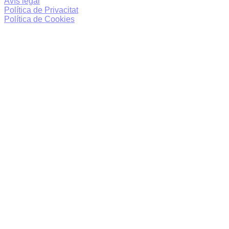
Avís legal
Política de Privacitat
Política de Cookies