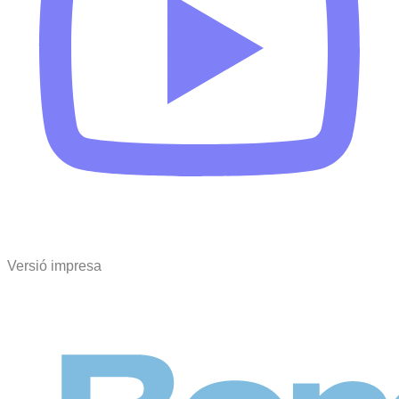
Versió impresa