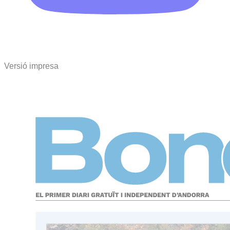
Versió impresa