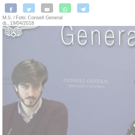
M.S. / Foto: Consell General
dj., 19/04/2018