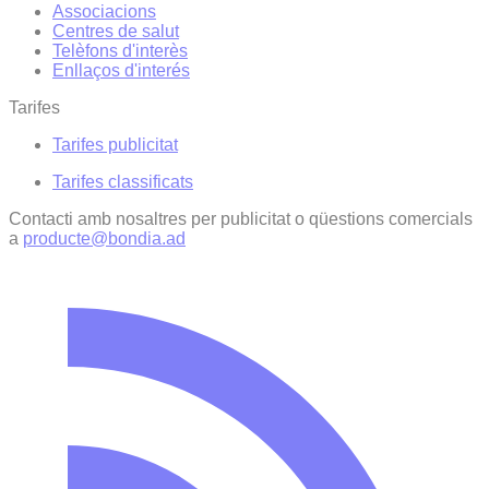
Associacions
Centres de salut
Telèfons d'interès
Enllaços d'interés
Tarifes
Tarifes publicitat
Tarifes classificats
Contacti amb nosaltres per publicitat o qüestions comercials
a
producte@bondia.ad