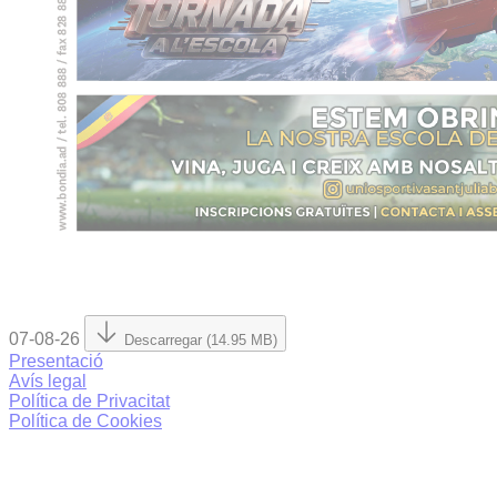
07-08-26
Descarregar (14.95 MB)
Presentació
Avís legal
Política de Privacitat
Política de Cookies