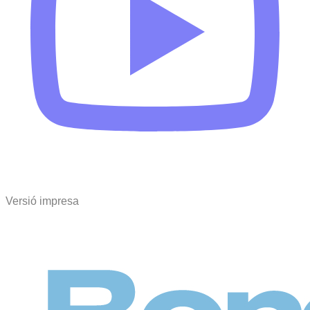
Versió impresa