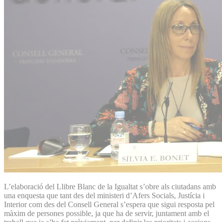
L’elaboració del Llibre Blanc de la Igualtat s’obre als ciutadans amb
una enquesta que tant des del ministeri d’Afers Socials, Justícia i
Interior com des del Consell General s’espera que sigui resposta pel
màxim de persones possible, ja que ha de servir, juntament amb el