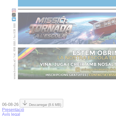
06-08-26
Descarregar (8.6 MB)
Presentació
Avís legal