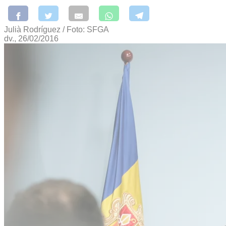
Julià Rodríguez / Foto: SFGA
dv., 26/02/2016