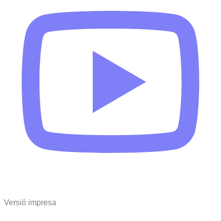
Versió impresa