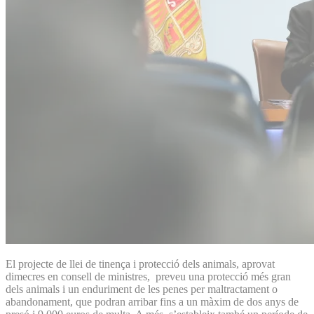
El projecte de llei de tinença i protecció dels animals, aprovat
dimecres en consell de ministres, preveu una protecció més gran
dels animals i un enduriment de les penes per maltractament o
abandonament, que podran arribar fins a un màxim de dos anys de