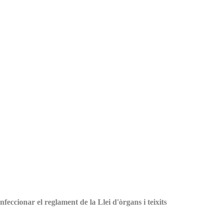
nfeccionar el reglament de la Llei d'òrgans i teixits