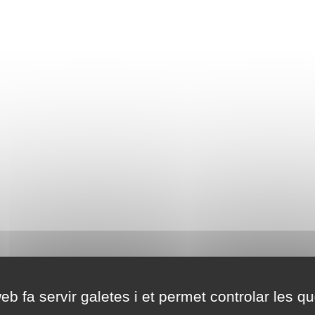
eb fa servir galetes i et permet controlar les qu