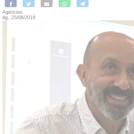
Agències
dg., 25/08/2019