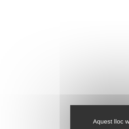
Aquest lloc w