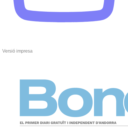
Versió impresa