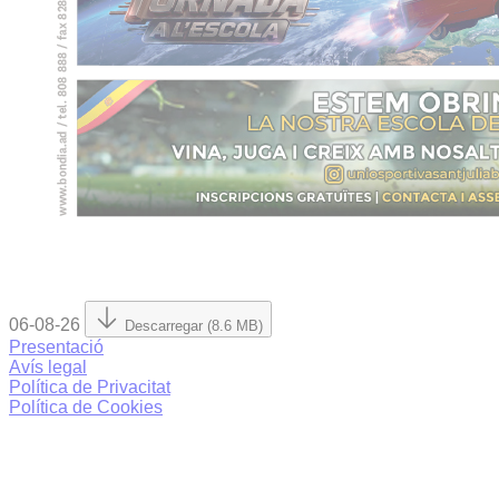
06-08-26
Descarregar (8.6 MB)
Presentació
Avís legal
Política de Privacitat
Política de Cookies