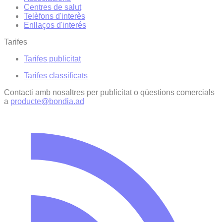
Centres de salut
Telèfons d'interès
Enllaços d'interés
Tarifes
Tarifes publicitat
Tarifes classificats
Contacti amb nosaltres per publicitat o qüestions comercials
a
producte@bondia.ad