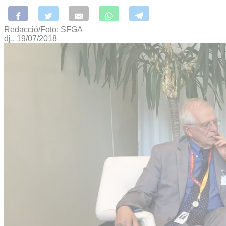
Redacció/Foto: SFGA
dj., 19/07/2018