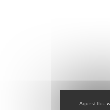
Aquest lloc w