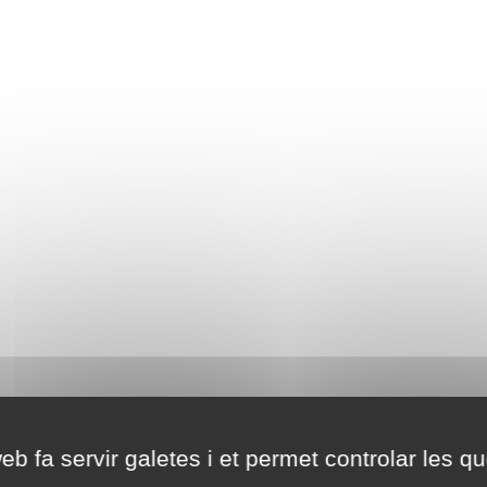
eb fa servir galetes i et permet controlar les qu