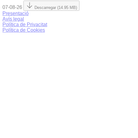
07-08-26
Descarregar (14.95 MB)
Presentació
Avís legal
Política de Privacitat
Política de Cookies