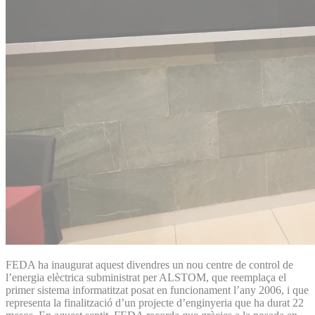
FEDA ha inaugurat aquest divendres un nou centre de control de
l’energia elèctrica subministrat per ALSTOM, que reemplaça el
primer sistema informatitzat posat en funcionament l’any 2006, i que
representa la finalització d’un projecte d’enginyeria que ha durat 22