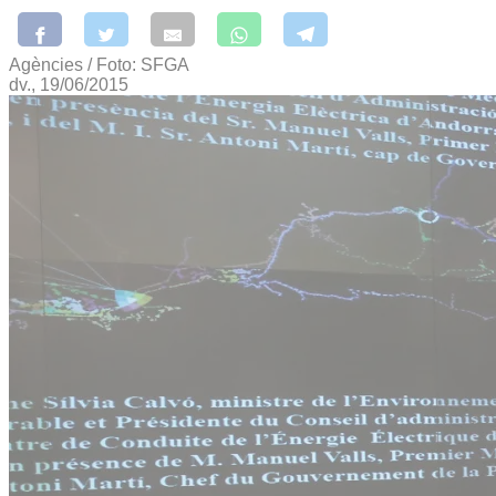
Agències / Foto: SFGA
dv., 19/06/2015