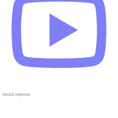
Versió impresa