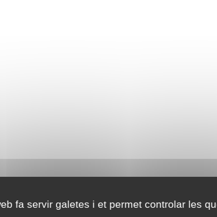
eb fa servir galetes i et permet controlar les qu