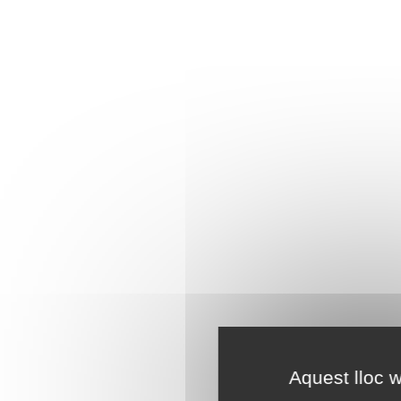
Aquest lloc w