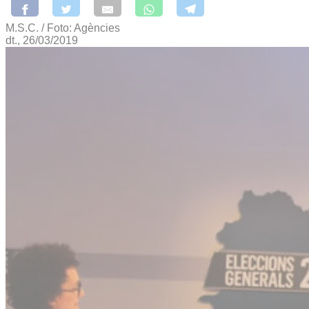
M.S.C. / Foto: Agències
dt., 26/03/2019