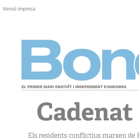
Versió impresa