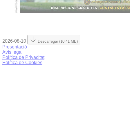
2026-08-10
Descarregar (10.41 MB)
Presentació
Avís legal
Política de Privacitat
Política de Cookies