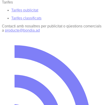
Tarifes
Tarifes publicitat
Tarifes classificats
Contacti amb nosaltres per publicitat o qüestions comercials
a
producte@bondia.ad