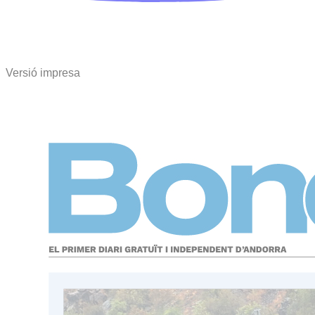
Versió impresa