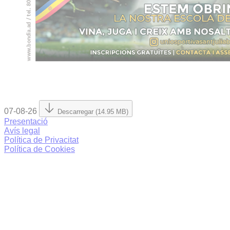
07-08-26
Descarregar (14.95 MB)
Presentació
Avís legal
Política de Privacitat
Política de Cookies