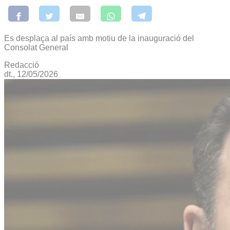
Es desplaça al país amb motiu de la inauguració del
Consolat General
Redacció
dt., 12/05/2026