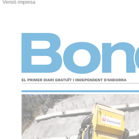
Versió impresa