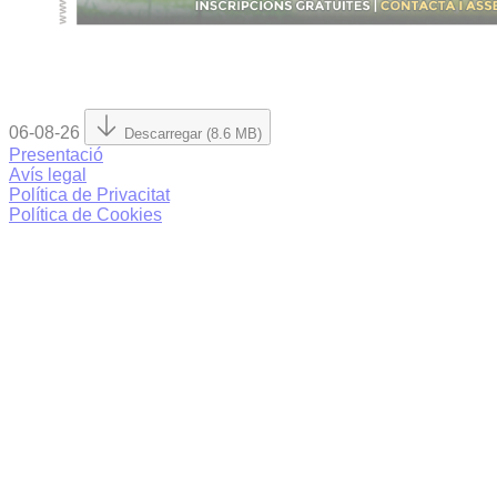
06-08-26
Descarregar (8.6 MB)
Presentació
Avís legal
Política de Privacitat
Política de Cookies