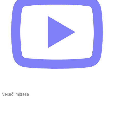
Versió impresa