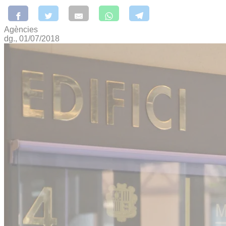
Agències
dg., 01/07/2018