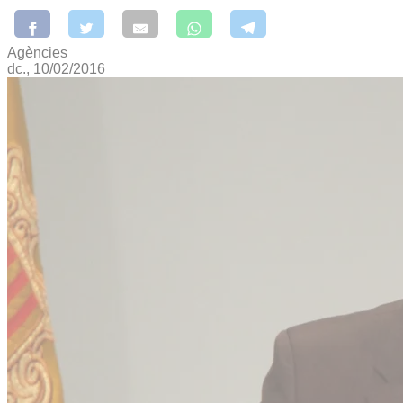
Agències
dc., 10/02/2016