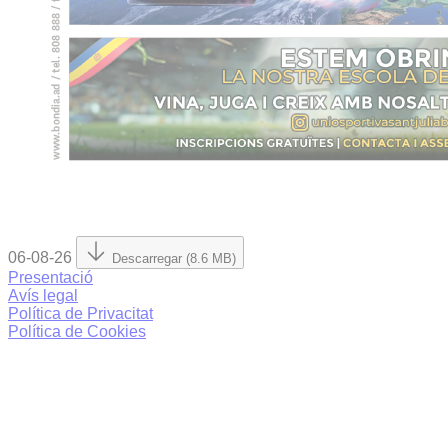
06-08-26
Descarregar (8.6 MB)
Presentació
Avís legal
Política de Privacitat
Política de Cookies