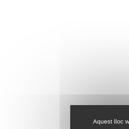
Aquest lloc w