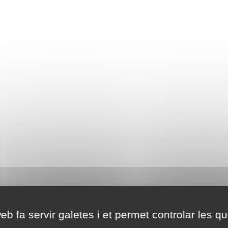
eb fa servir galetes i et permet controlar les qu