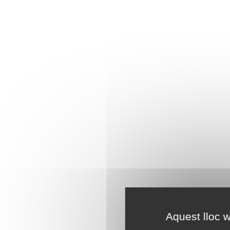
Aquest lloc w