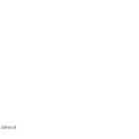
 laboral