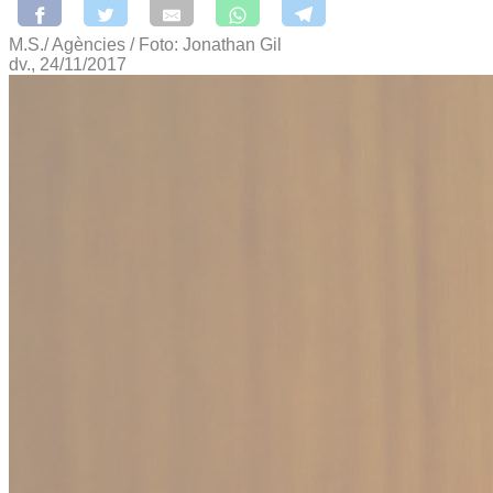
M.S./ Agències / Foto: Jonathan Gil
dv., 24/11/2017