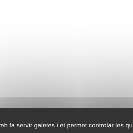
eb fa servir galetes i et permet controlar les qu