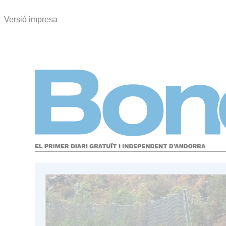
Versió impresa