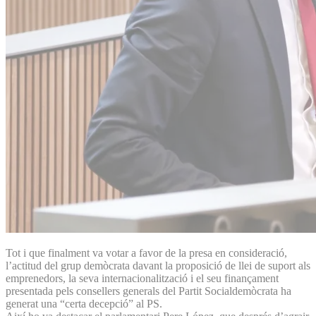
Tot i que finalment va votar a favor de la presa en consideració,
l’actitud del grup demòcrata davant la proposició de llei de suport als
emprenedors, la seva internacionalització i el seu finançament
presentada pels consellers generals del Partit Socialdemòcrata ha
generat una “certa decepció” al PS.