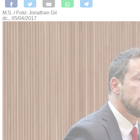
M.S. / Foto: Jonathan Gil
dc., 05/04/2017