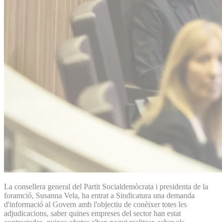
La consellera general del Partit Socialdemòcrata i presidenta de la
foramció, Susanna Vela, ha entrat a Sindicatura una demanda
d'informació al Govern amb l'objectiu de conèixer totes les
adjudicacions, saber quines empreses del sector han estat