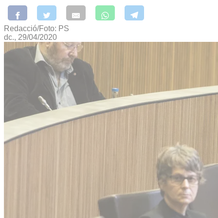
Redacció/Foto: PS
dc., 29/04/2020