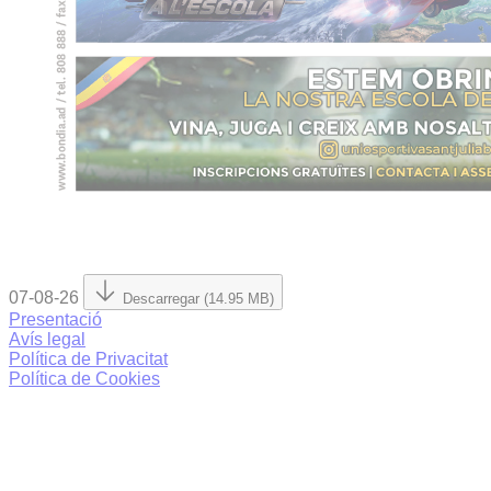
07-08-26
Descarregar (14.95 MB)
Presentació
Avís legal
Política de Privacitat
Política de Cookies