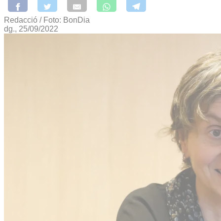
Redacció / Foto: BonDia
dg., 25/09/2022