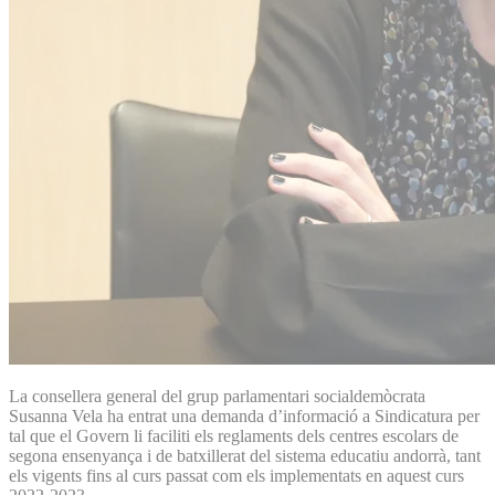
La consellera general del grup parlamentari socialdemòcrata
Susanna Vela ha entrat una demanda d’informació a Sindicatura per
tal que el Govern li faciliti els reglaments dels centres escolars de
segona ensenyança i de batxillerat del sistema educatiu andorrà, tant
els vigents fins al curs passat com els implementats en aquest curs