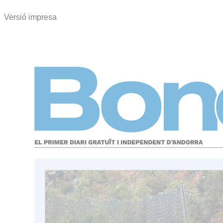
Versió impresa