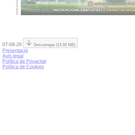
07-08-26
Descarregar (14.95 MB)
Presentació
Avís legal
Política de Privacitat
Política de Cookies