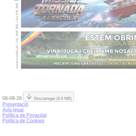
06-08-26
Descarregar (8.6 MB)
Presentació
Avís legal
Política de Privacitat
Política de Cookies