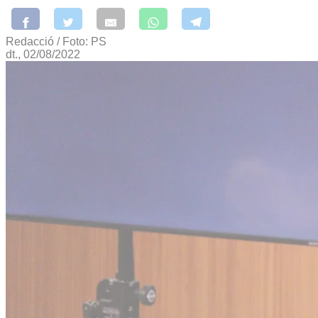
Redacció / Foto: PS
dt., 02/08/2022