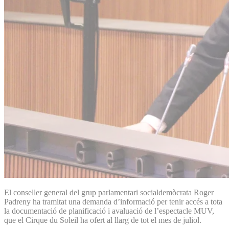
El conseller general del grup parlamentari socialdemòcrata Roger
Padreny ha tramitat una demanda d’informació per tenir accés a tota
la documentació de planificació i avaluació de l’espectacle MUV,
que el Cirque du Soleil ha ofert al llarg de tot el mes de juliol.