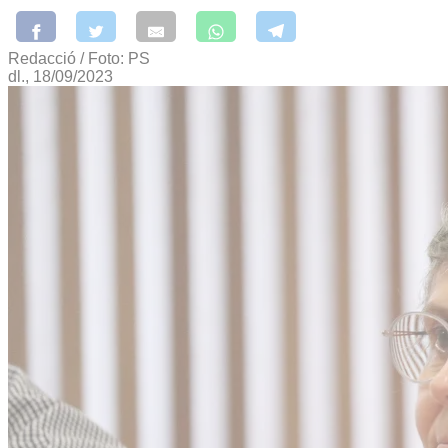
Redacció / Foto: PS
dl., 18/09/2023