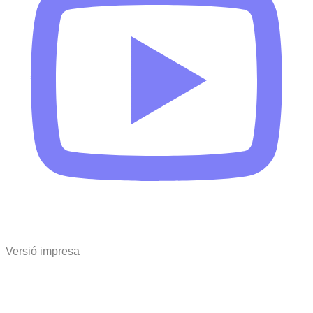
Versió impresa