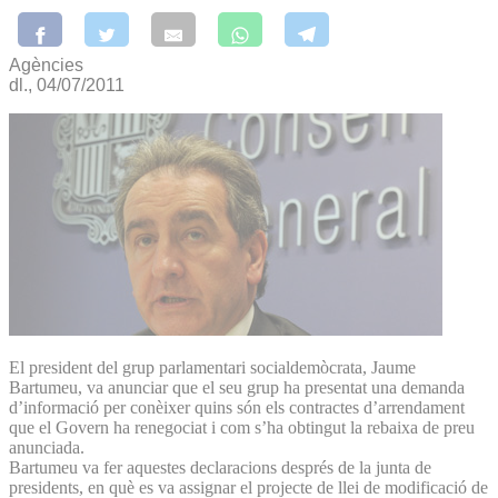
Agències
dl., 04/07/2011
El president del grup parlamentari socialdemòcrata, Jaume
Bartumeu, va anunciar que el seu grup ha presentat una demanda
d’informació per conèixer quins són els contractes d’arrendament
que el Govern ha renegociat i com s’ha obtingut la rebaixa de preu
anunciada.
Bartumeu va fer aquestes declaracions després de la junta de
presidents, en què es va assignar el projecte de llei de modificació de