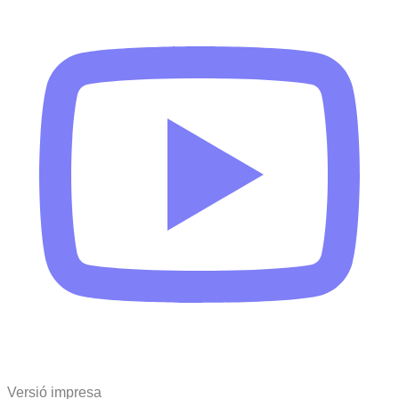
Versió impresa