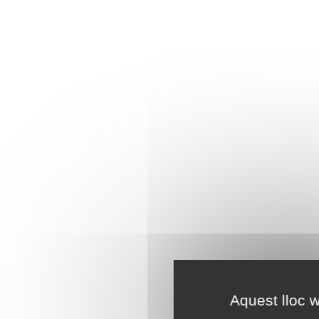
Aquest lloc w