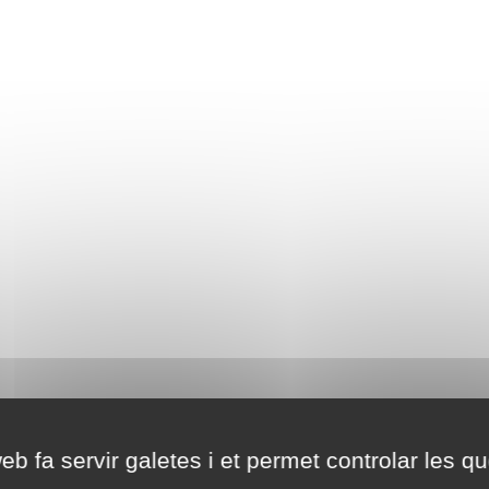
eb fa servir galetes i et permet controlar les qu