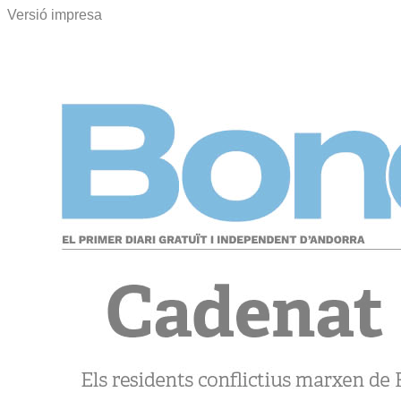
Versió impresa