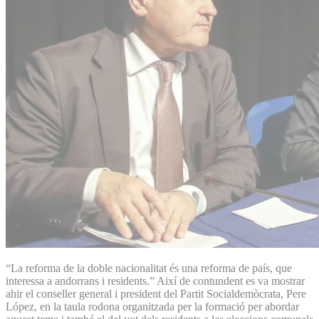
“La reforma de la doble nacionalitat és una reforma de país, que
interessa a andorrans i residents.” Així de contundent es va mostrar
ahir el conseller general i president del Partit Socialdemòcrata, Pere
López, en la taula rodona organitzada per la formació per abordar