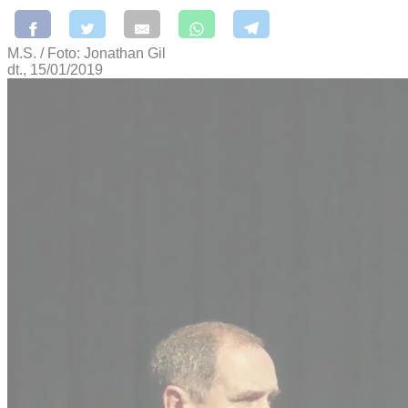
M.S. / Foto: Jonathan Gil
dt., 15/01/2019