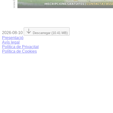
2026-08-10
Descarregar (10.41 MB)
Presentació
Avís legal
Política de Privacitat
Política de Cookies