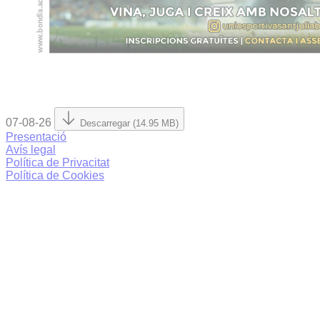
07-08-26
Descarregar (14.95 MB)
Presentació
Avís legal
Política de Privacitat
Política de Cookies