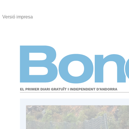
Versió impresa