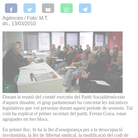
Agències / Foto: M.T.
ds., 13/03/2010
Durant la reunió del comitè executiu del Partit Socialdemòcrata
d'aquest dissabte, el grup parlamentari ha concretat les iniciatives
legislatives que vol presentar durant aquest període de sessions. Tal
com ha explicat el primer secretari del partit, Ferran Goya, estan
agrupades en tres blocs.
En primer lloc, hi ha la llei d'assegurança per a la desocupació
involuntària, la llei de llibertat sindical, la modificació del codi de