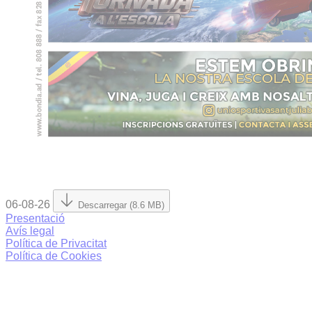
06-08-26
Descarregar (8.6 MB)
Presentació
Avís legal
Política de Privacitat
Política de Cookies