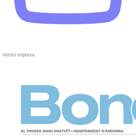
Versió impresa