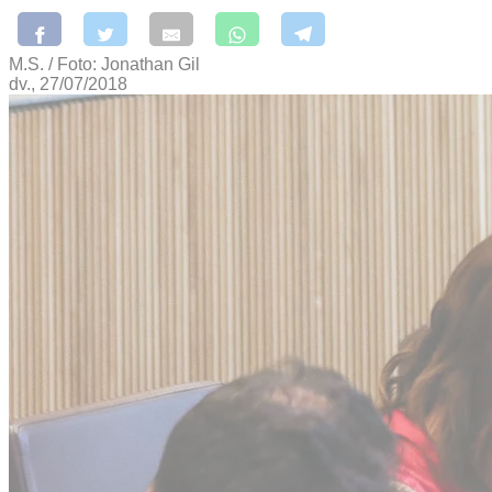
M.S. / Foto: Jonathan Gil
dv., 27/07/2018