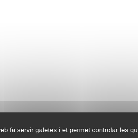
eb fa servir galetes i et permet controlar les qu