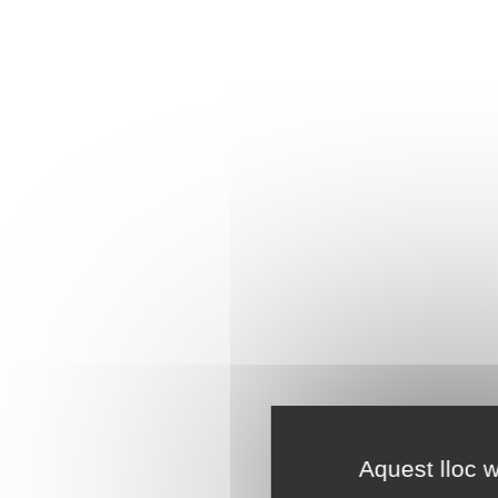
Aquest lloc w