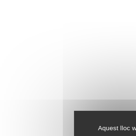
Aquest lloc w