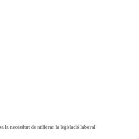
a la necessitat de millorar la legislació laboral