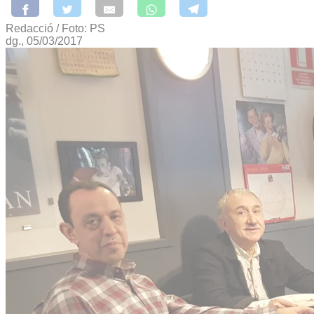
Redacció / Foto: PS
dg., 05/03/2017