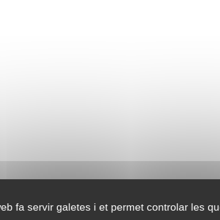
eb fa servir galetes i et permet controlar les qu