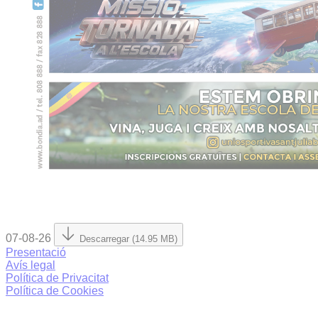
07-08-26
Descarregar (14.95 MB)
Presentació
Avís legal
Política de Privacitat
Política de Cookies