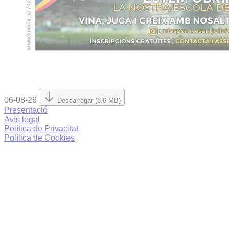
06-08-26
Descarregar (8.6 MB)
Presentació
Avís legal
Política de Privacitat
Política de Cookies