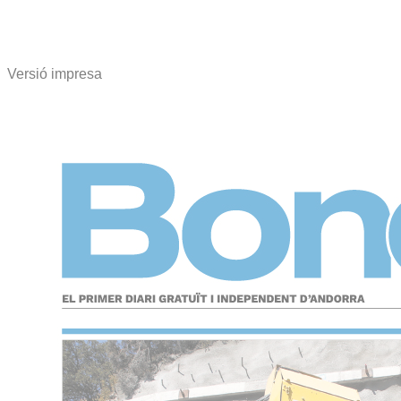
Versió impresa