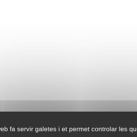
eb fa servir galetes i et permet controlar les qu