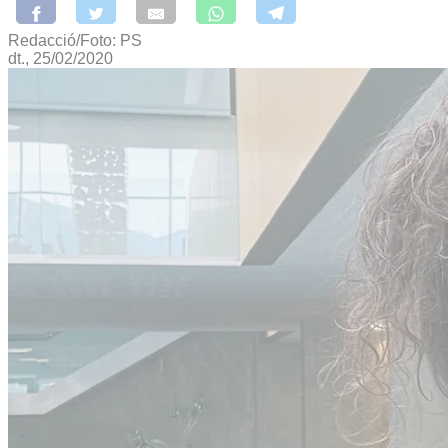
Redacció/Foto: PS
dt., 25/02/2020