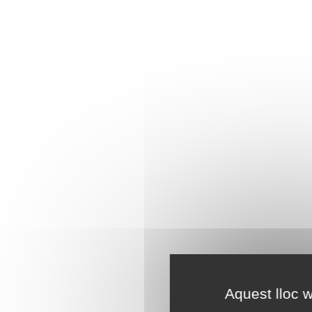
Aquest lloc w