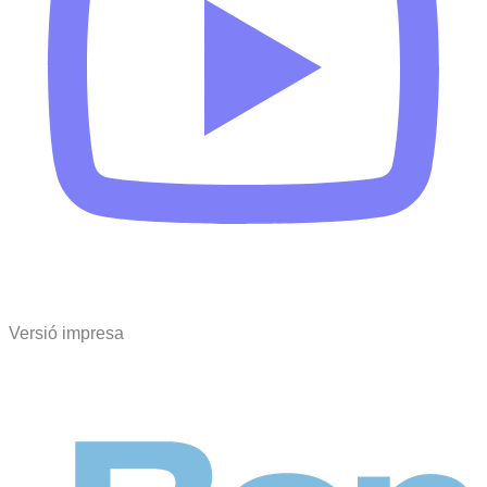
Versió impresa