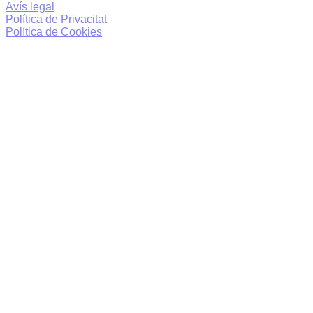
Avís legal
Política de Privacitat
Política de Cookies