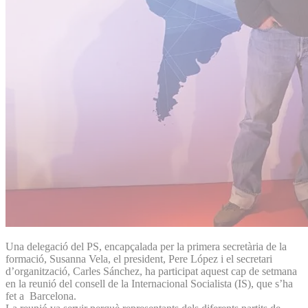
Una delegació del PS, encapçalada per la primera secretària de la
formació, Susanna Vela, el president, Pere López i el secretari
d’organització, Carles Sánchez, ha participat aquest cap de setmana
en la reunió del consell de la Internacional Socialista (IS), que s’ha
fet a Barcelona.